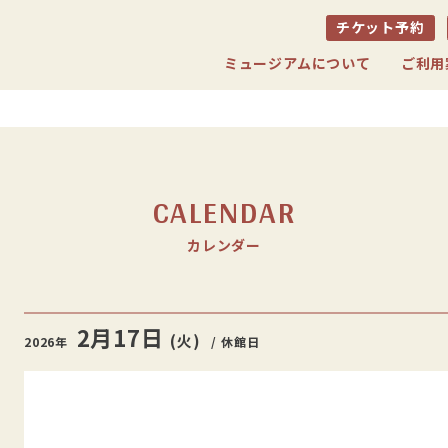
チケット予約
ミュージアムについて
ご利用
CALENDAR
カレンダー
2月
17日
(火)
2026年
/ 休館日