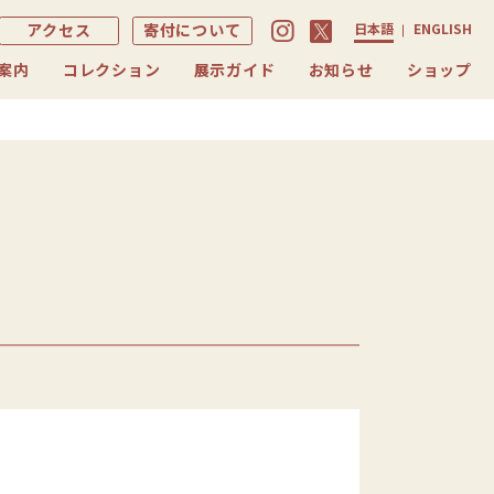
アクセス
寄付について
日本語
ENGLISH
案内
コレクション
展示ガイド
お知らせ
ショップ