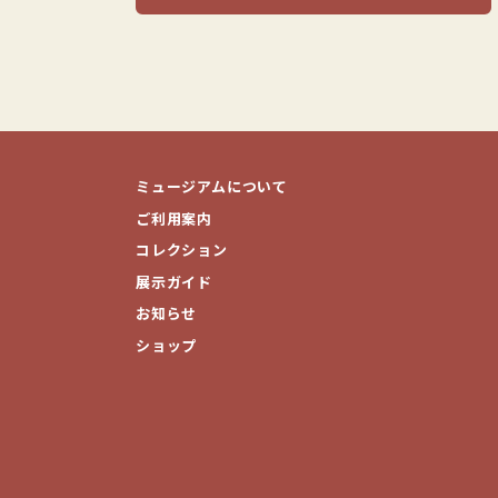
ミュージアムについて
ご利用案内
コレクション
展示ガイド
お知らせ
ショップ