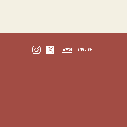
日本語
ENGLISH