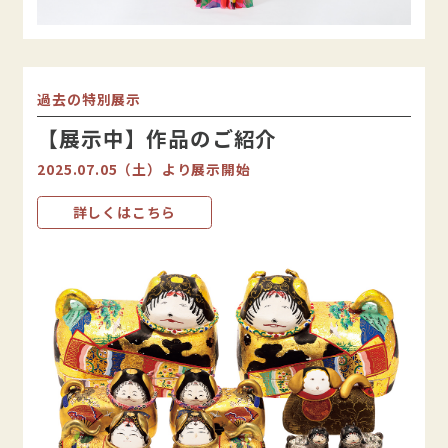
過去の特別展示
【展示中】作品のご紹介
2025.07.05（土）より展示開始
詳しくはこちら