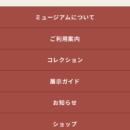
ミュージアムについて
ご利用案内
コレクション
展示ガイド
お知らせ
ショップ