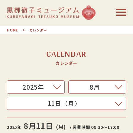
HOME
カレンダー
CALENDAR
カレンダー
8月
11日
(月)
2025年
/ 営業時間 09:30〜17:00