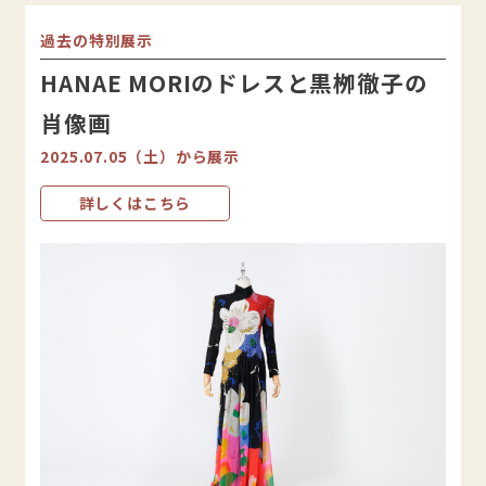
過去の特別展示
HANAE MORIのドレスと黒栁徹子の
肖像画
2025.07.05（土）から展示
詳しくはこちら