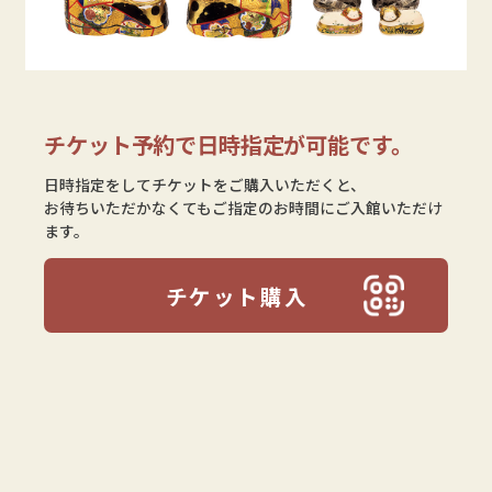
チケット予約で日時指定が可能です。
日時指定をしてチケットをご購入いただくと、
お待ちいただかなくてもご指定のお時間にご入館いただけ
ます。
チケット購入