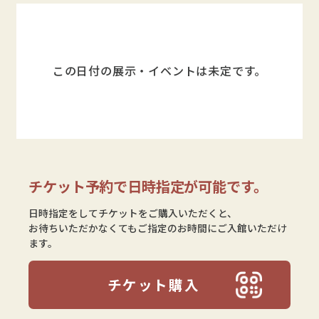
この日付の展示・イベントは未定です。
チケット予約で日時指定が可能です。
日時指定をしてチケットをご購入いただくと、
お待ちいただかなくてもご指定のお時間にご入館いただけ
ます。
チケット購入