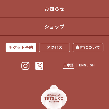
お知らせ
ショップ
チケット予約
アクセス
寄付について
日本語
ENGLISH