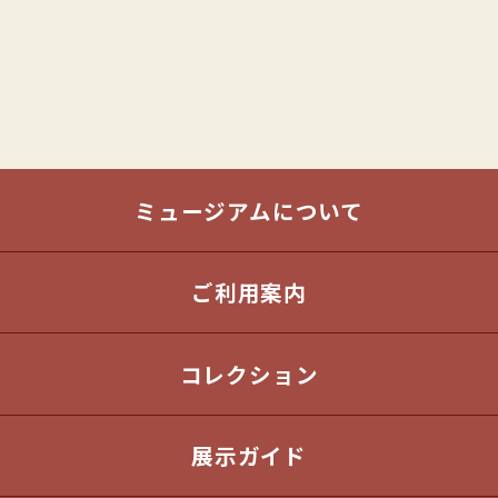
ミュージアムについて
ご利用案内
コレクション
展示ガイド