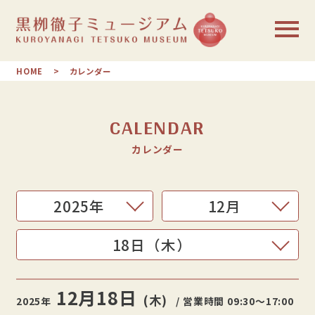
HOME
カレンダー
CALENDAR
カレンダー
12月
18日
(木)
2025年
/ 営業時間 09:30〜17:00