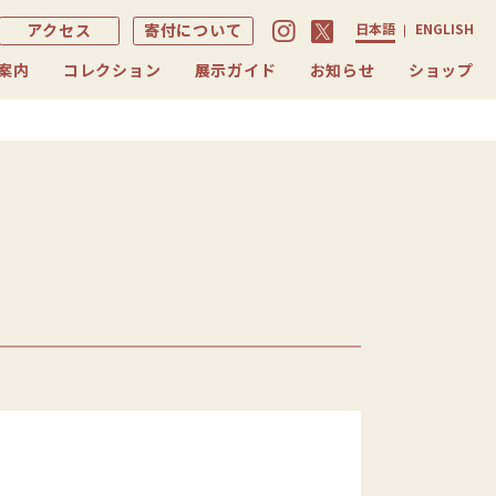
アクセス
寄付について
日本語
ENGLISH
案内
コレクション
展示ガイド
お知らせ
ショップ