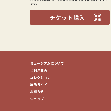
ます。
チケット購入
ミュージアムについて
ご利用案内
コレクション
展示ガイド
お知らせ
ショップ