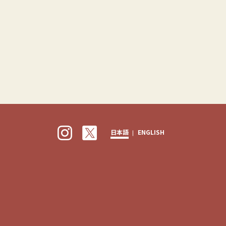
日本語
ENGLISH