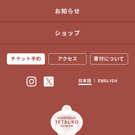
お知らせ
ショップ
チケット予約
アクセス
寄付について
日本語
ENGLISH