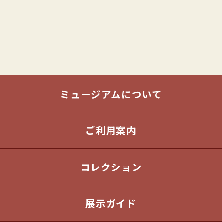
ミュージアムについて
ご利用案内
コレクション
展示ガイド