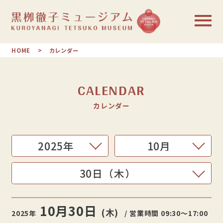
HOME
カレンダー
CALENDAR
カレンダー
10月
30日
(木)
2025年
/ 営業時間 09:30〜17:00