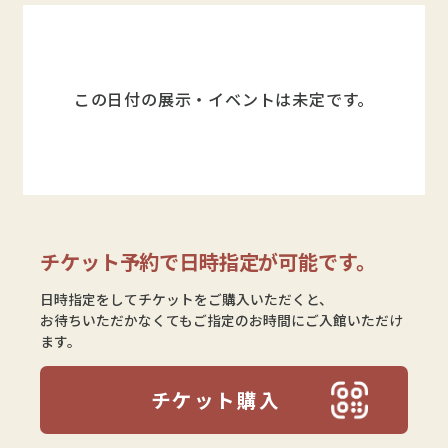
この日付の展示・イベントは未定です。
チケット予約で日時指定が可能です。
日時指定をしてチケットをご購入いただくと、
お待ちいただかなくてもご指定のお時間にご入館いただけ
ます。
チケット購入