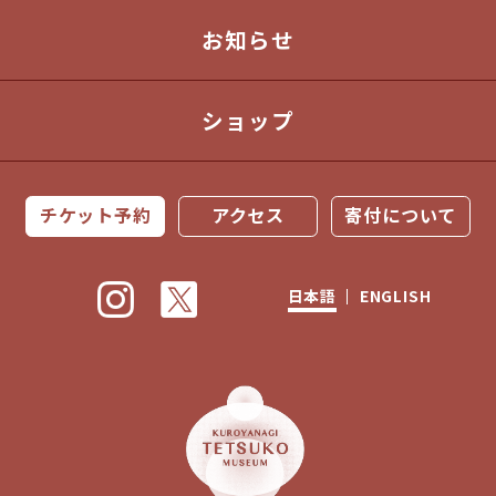
お知らせ
ショップ
チケット予約
アクセス
寄付について
日本語
ENGLISH