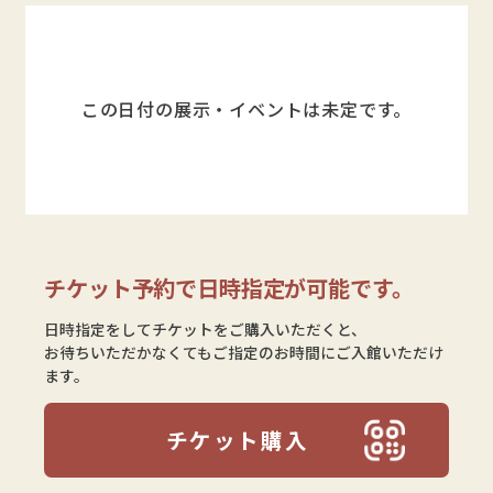
この日付の展示・イベントは未定です。
チケット予約で日時指定が可能です。
日時指定をしてチケットをご購入いただくと、
お待ちいただかなくてもご指定のお時間にご入館いただけ
ます。
チケット購入