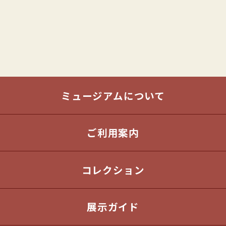
ミュージアムについて
ご利用案内
コレクション
展示ガイド