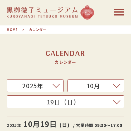
HOME
カレンダー
CALENDAR
カレンダー
10月
19日
(日)
2025年
/ 営業時間 09:30〜17:00